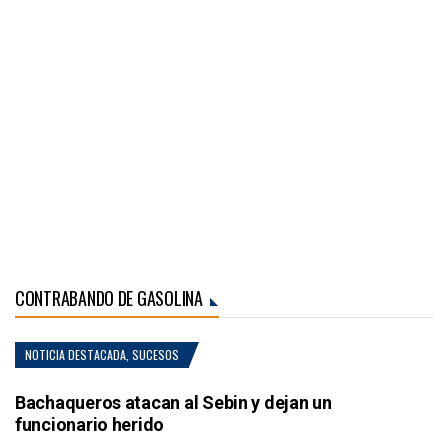
CONTRABANDO DE GASOLINA
NOTICIA DESTACADA
,
SUCESOS
Bachaqueros atacan al Sebin y dejan un
funcionario herido