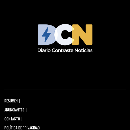
RESUMEN
ANUNCIANTES
CONTACTO
POLÍTICA DE PRIVACIDAD