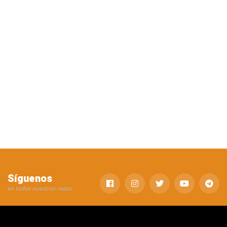
Síguenos
en todas nuestras redes