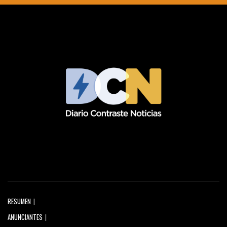
RESUMEN
ANUNCIANTES