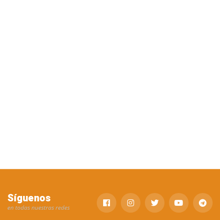
Síguenos
en todas nuestras redes