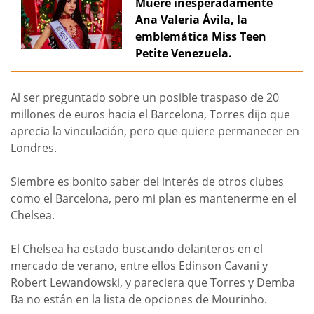
Muere inesperadamente
Ana Valeria Ávila, la
emblemática Miss Teen
Petite Venezuela.
Al ser preguntado sobre un posible traspaso de 20
millones de euros hacia el Barcelona, Torres dijo que
aprecia la vinculación, pero que quiere permanecer en
Londres.
Siembre es bonito saber del interés de otros clubes
como el Barcelona, pero mi plan es mantenerme en el
Chelsea.
El Chelsea ha estado buscando delanteros en el
mercado de verano, entre ellos Edinson Cavani y
Robert Lewandowski, y pareciera que Torres y Demba
Ba no están en la lista de opciones de Mourinho.