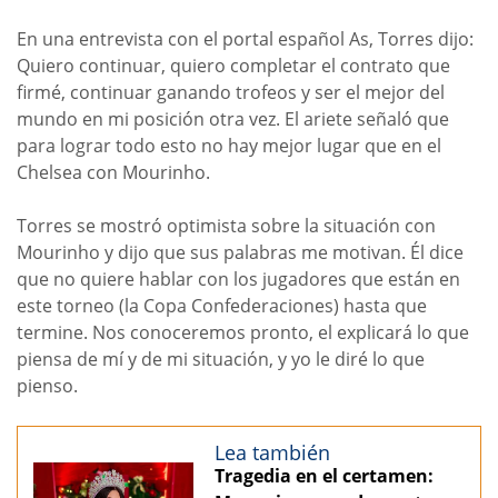
En una entrevista con el portal español As, Torres dijo:
Quiero continuar, quiero completar el contrato que
firmé, continuar ganando trofeos y ser el mejor del
mundo en mi posición otra vez. El ariete señaló que
para lograr todo esto no hay mejor lugar que en el
Chelsea con Mourinho.
Torres se mostró optimista sobre la situación con
Mourinho y dijo que sus palabras me motivan. Él dice
que no quiere hablar con los jugadores que están en
este torneo (la Copa Confederaciones) hasta que
termine. Nos conoceremos pronto, el explicará lo que
piensa de mí y de mi situación, y yo le diré lo que
pienso.
Lea también
Tragedia en el certamen: