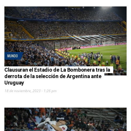
MUNDO
Clausuran el Estadio de La Bombonera tras la
derrota de la selección de Argentina ante
Uruguay
18 de noviembre, 2023 - 1:26 pm