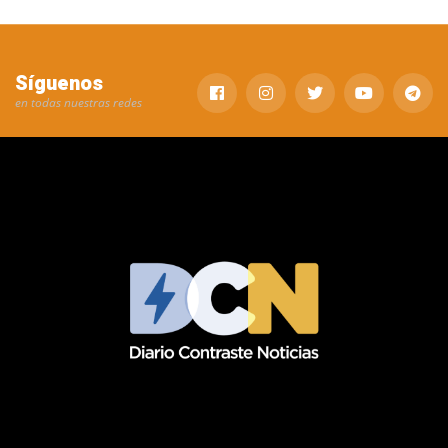
Síguenos
en todas nuestras redes