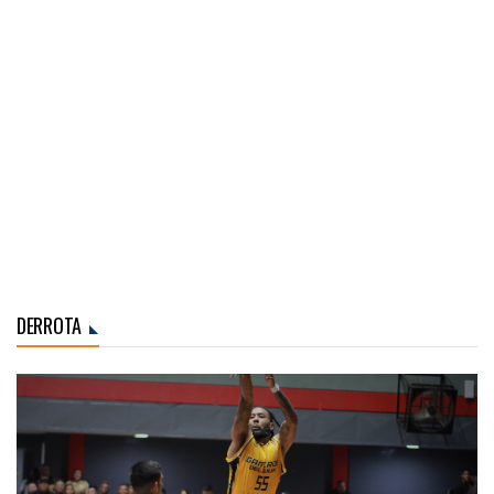
DERROTA