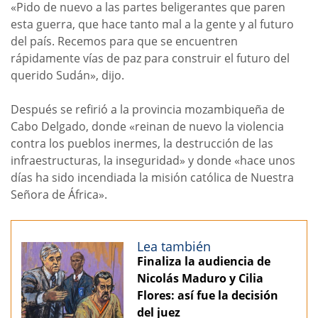
«Pido de nuevo a las partes beligerantes que paren
esta guerra, que hace tanto mal a la gente y al futuro
del país. Recemos para que se encuentren
rápidamente vías de paz para construir el futuro del
querido Sudán», dijo.
Después se refirió a la provincia mozambiqueña de
Cabo Delgado, donde «reinan de nuevo la violencia
contra los pueblos inermes, la destrucción de las
infraestructuras, la inseguridad» y donde «hace unos
días ha sido incendiada la misión católica de Nuestra
Señora de África».
Lea también
Finaliza la audiencia de
Nicolás Maduro y Cilia
Flores: así fue la decisión
del juez