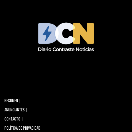
RESUMEN
ANUNCIANTES
CONTACTO
POLÍTICA DE PRIVACIDAD