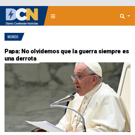
MUNDO
Papa: No olvidemos que la guerra siempre es
una derrota