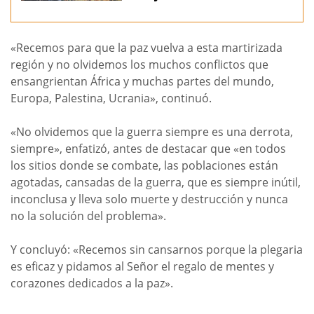
«Recemos para que la paz vuelva a esta martirizada
región y no olvidemos los muchos conflictos que
ensangrientan África y muchas partes del mundo,
Europa, Palestina, Ucrania», continuó.
«No olvidemos que la guerra siempre es una derrota,
siempre», enfatizó, antes de destacar que «en todos
los sitios donde se combate, las poblaciones están
agotadas, cansadas de la guerra, que es siempre inútil,
inconclusa y lleva solo muerte y destrucción y nunca
no la solución del problema».
Y concluyó: «Recemos sin cansarnos porque la plegaria
es eficaz y pidamos al Señor el regalo de mentes y
corazones dedicados a la paz».