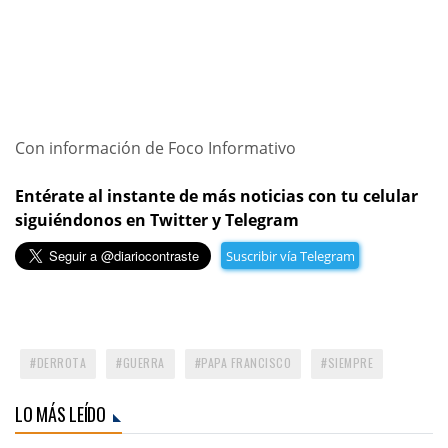
Con información de Foco Informativo
Entérate al instante de más noticias con tu celular
siguiéndonos en Twitter y Telegram
Suscribir vía Telegram
DERROTA
GUERRA
PAPA FRANCISCO
SIEMPRE
LO MÁS LEÍDO