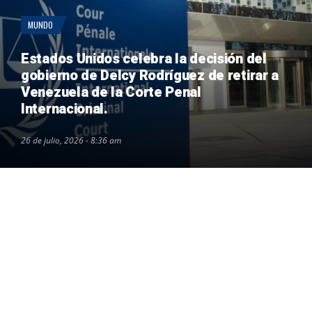
MUNDO
Estados Unidos celebra la decisión del
gobierno de Delcy Rodríguez de retirar a
Venezuela de la Corte Penal
Internacional.
26 de julio, 2026 - 8:36 am