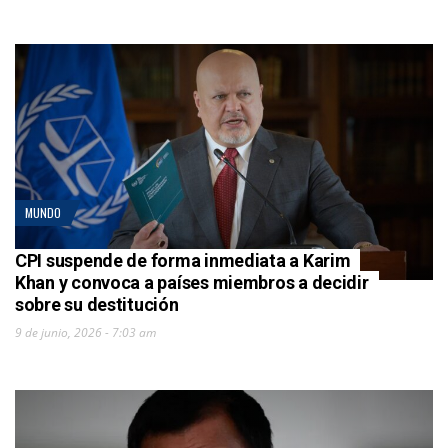
MUNDO
CPI suspende de forma inmediata a Karim
Khan y convoca a países miembros a decidir
sobre su destitución
9 de junio, 2026 - 7:03 am