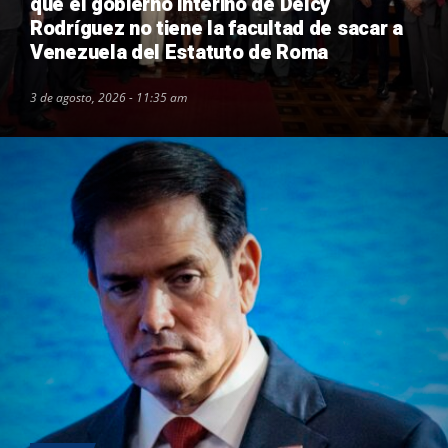
que el gobierno interino de Delcy
Rodríguez no tiene la facultad de sacar a
Venezuela del Estatuto de Roma
3 de agosto, 2026 - 11:35 am