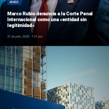
MUNDO
Marco Rubio denuncia a la Corte Penal
Internacional como una «entidad sin
legitimidad»
31 de julio, 2026 - 1:51 pm