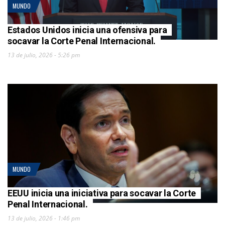
MUNDO
Estados Unidos inicia una ofensiva para
socavar la Corte Penal Internacional.
13 de julio, 2026 - 5:26 pm
MUNDO
EEUU inicia una iniciativa para socavar la Corte
Penal Internacional.
13 de julio, 2026 - 1:46 pm