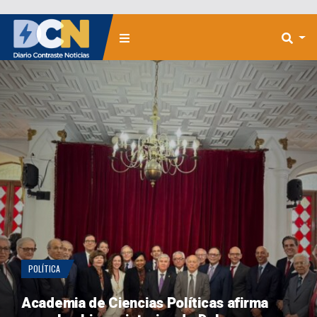
POLÍTICA
Academia de Ciencias Políticas afirma