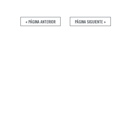
« PÁGINA ANTERIOR
PÁGINA SIGUIENTE »