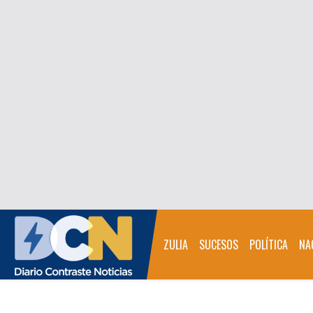
ZULIA
SUCESOS
POLÍTICA
NA