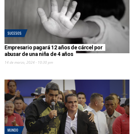
SUCESOS
Empresario pagará 12 años de cárcel por
abusar de una niña de 4 años
14 de marzo, 2024 - 10:30 pm
MUNDO