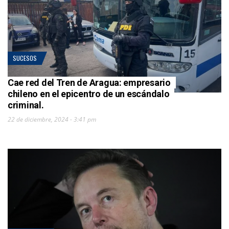
SUCESOS
Cae red del Tren de Aragua: empresario
chileno en el epicentro de un escándalo
criminal.
22 de diciembre, 2024 - 3:41 pm