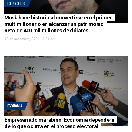
LO INSÓLITO
Musk hace historia al convertirse en el primer
multimillonario en alcanzar un patrimonio
neto de 400 mil millones de dólares
13 de diciembre, 2024 - 8:01 am
ECONOMÍA
Empresariado marabino: Economía dependerá
de lo que ocurra en el proceso electoral