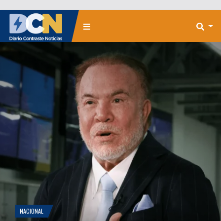
NACIONAL