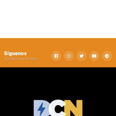
Síguenos
en todas nuestras redes