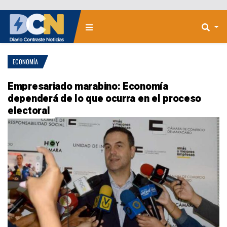
ECONOMÍA
Empresariado marabino: Economía
dependerá de lo que ocurra en el proceso
electoral