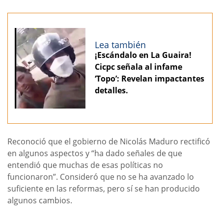
Lea también
¡Escándalo en La Guaira!
Cicpc señala al infame
‘Topo’: Revelan impactantes
detalles.
Reconoció que el gobierno de Nicolás Maduro rectificó
en algunos aspectos y “ha dado señales de que
entendió que muchas de esas políticas no
funcionaron”. Consideró que no se ha avanzado lo
suficiente en las reformas, pero sí se han producido
algunos cambios.