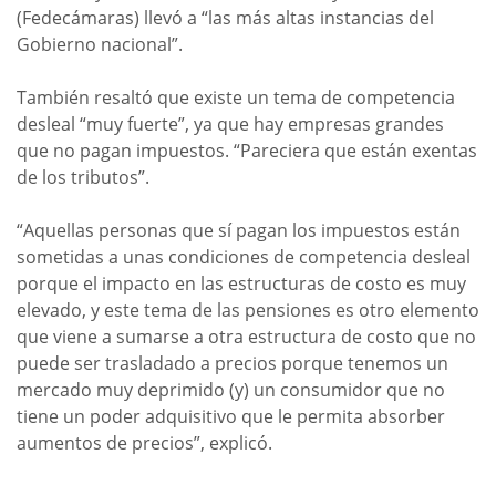
(Fedecámaras) llevó a “las más altas instancias del
Gobierno nacional”.
También resaltó que existe un tema de competencia
desleal “muy fuerte”, ya que hay empresas grandes
que no pagan impuestos. “Pareciera que están exentas
de los tributos”.
“Aquellas personas que sí pagan los impuestos están
sometidas a unas condiciones de competencia desleal
porque el impacto en las estructuras de costo es muy
elevado, y este tema de las pensiones es otro elemento
que viene a sumarse a otra estructura de costo que no
puede ser trasladado a precios porque tenemos un
mercado muy deprimido (y) un consumidor que no
tiene un poder adquisitivo que le permita absorber
aumentos de precios”, explicó.