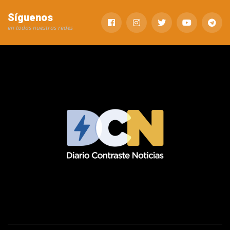
Síguenos
en todas nuestras redes