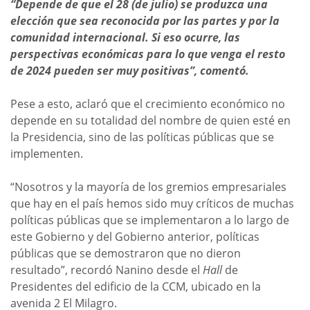
“Depende de que el 28 (de julio) se produzca una
elección que sea reconocida por las partes y por la
comunidad internacional. Si eso ocurre, las
perspectivas económicas para lo que venga el resto
de 2024 pueden ser muy positivas”, comentó.
Pese a esto, aclaró que el crecimiento económico no
depende en su totalidad del nombre de quien esté en
la Presidencia, sino de las políticas públicas que se
implementen.
“Nosotros y la mayoría de los gremios empresariales
que hay en el país hemos sido muy críticos de muchas
políticas públicas que se implementaron a lo largo de
este Gobierno y del Gobierno anterior, políticas
públicas que se demostraron que no dieron
resultado”, recordó Nanino desde el
Hall
de
Presidentes del edificio de la CCM, ubicado en la
avenida 2 El Milagro.