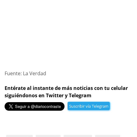
Fuente: La Verdad
Entérate al instante de más noticias con tu celular
siguiéndonos en Twitter y Telegram
Suscribir vía Telegram