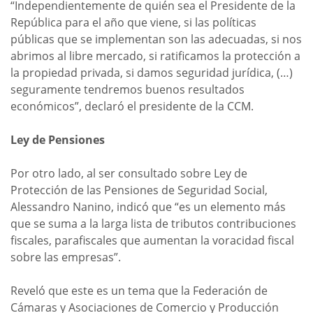
“Independientemente de quién sea el Presidente de la
República para el año que viene, si las políticas
públicas que se implementan son las adecuadas, si nos
abrimos al libre mercado, si ratificamos la protección a
la propiedad privada, si damos seguridad jurídica, (…)
seguramente tendremos buenos resultados
económicos”, declaró el presidente de la CCM.
Ley de Pensiones
Por otro lado, al ser consultado sobre Ley de
Protección de las Pensiones de Seguridad Social,
Alessandro Nanino, indicó que “es un elemento más
que se suma a la larga lista de tributos contribuciones
fiscales, parafiscales que aumentan la voracidad fiscal
sobre las empresas”.
Reveló que este es un tema que la Federación de
Cámaras y Asociaciones de Comercio y Producción