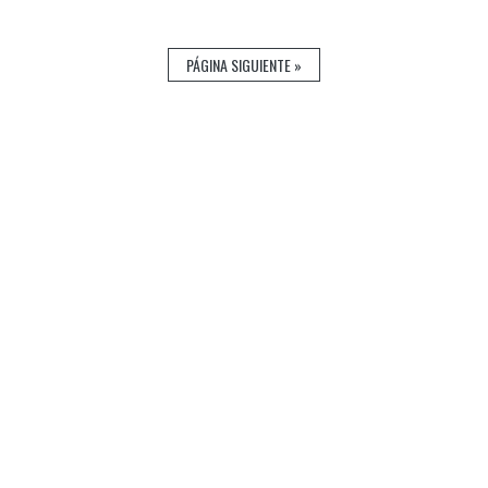
PÁGINA SIGUIENTE »