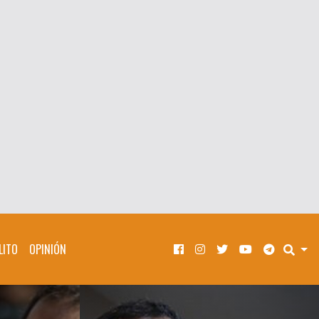
LITO
OPINIÓN