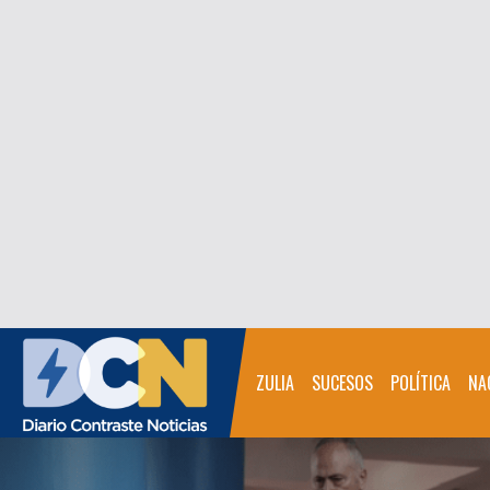
ZULIA
SUCESOS
POLÍTICA
NA