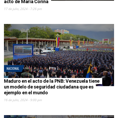
acto de María Corina
17 de julio, 2024 - 7:26 pm
NACIONAL
Maduro en el acto de la PNB: Venezuela tiene
un modelo de seguridad ciudadana que es
ejemplo en el mundo
16 de julio, 2024 - 9:00 pm