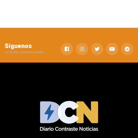
Síguenos
en todas nuestras redes