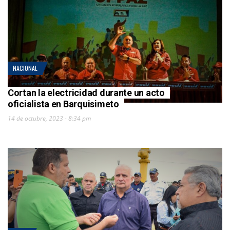
NACIONAL
Cortan la electricidad durante un acto
oficialista en Barquisimeto
14 de octubre, 2023 - 8:34 pm