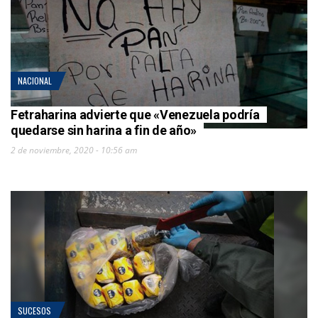
NACIONAL
Fetraharina advierte que «Venezuela podría
quedarse sin harina a fin de año»
2 de noviembre, 2020 - 10:56 am
SUCESOS