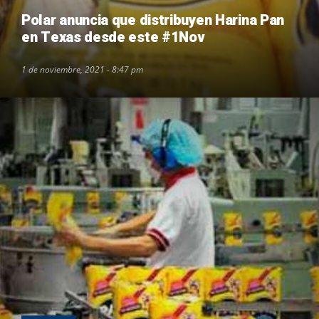
Polar anuncia que distribuyen Harina Pan
en Texas desde este #1Nov
1 de noviembre, 2021 - 8:47 pm