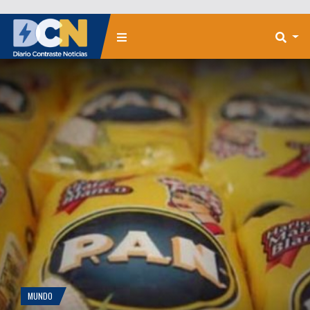
MUNDO