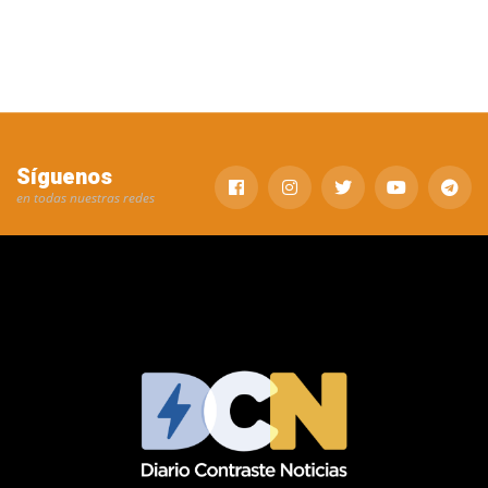
Síguenos
en todas nuestras redes