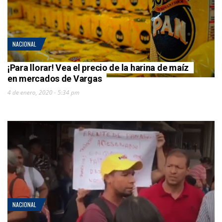
NACIONAL
¡Para llorar! Vea el precio de la harina de maíz
en mercados de Vargas
4 de enero, 2020 - 5:34 pm
NACIONAL