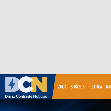
ZULIA
SUCESOS
POLÍTICA
NA