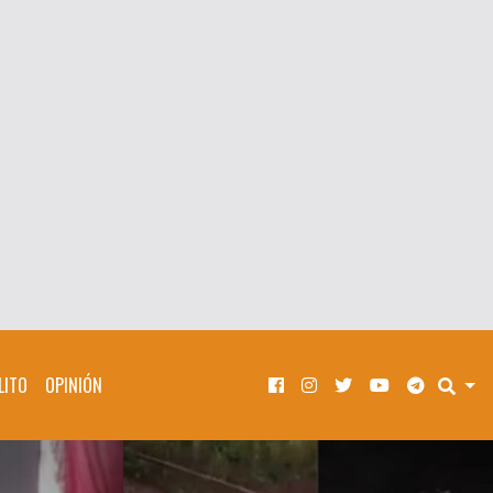
LITO
OPINIÓN