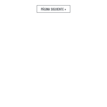
PÁGINA SIGUIENTE »