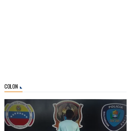
COLON