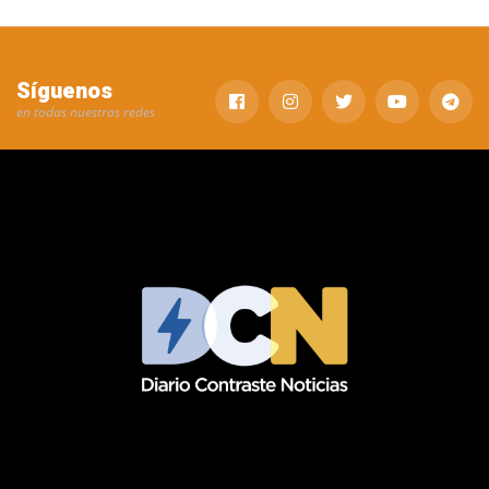
Síguenos
en todas nuestras redes