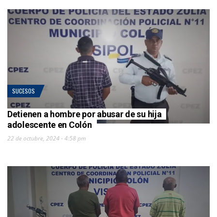
SUCESOS
Detienen a hombre por abusar de su hija
adolescente en Colón
22 de octubre, 2024 - 4:58 pm