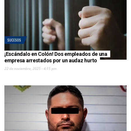
SUCESOS
¡Escándalo en Colón! Dos empleados de una
empresa arrestados por un audaz hurto
22 de noviembre, 2025 - 4:15 pm