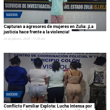
SUCESOS
Capturan a agresores de mujeres en Zulia: ¡La
justicia hace frente a la violencia!
24 de febrero, 2026 - 11:29 am
SUCESOS
Conflicto Familiar Explota: Lucha Intensa por