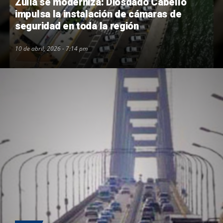
Zulia se moderniza: Diosdado Cabello
impulsa la instalación de cámaras de
seguridad en toda la región
10 de abril, 2026 - 7:14 pm