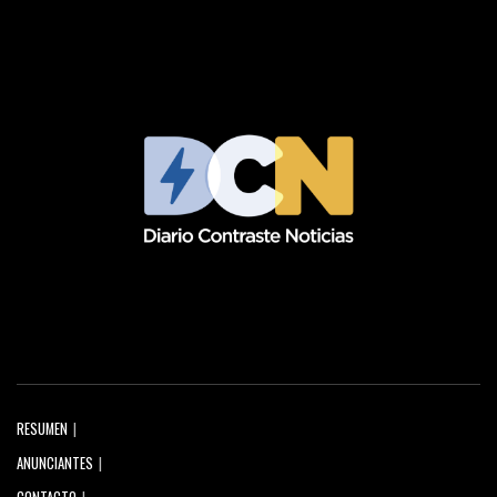
RESUMEN
ANUNCIANTES