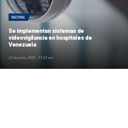
NACIONAL
Se implementan sistemas de
videovigilancia en hospitales de
Venezuela
23 de junio, 2025 - 11:23 am