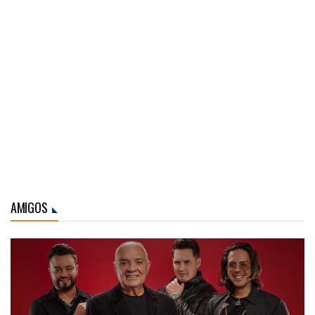
AMIGOS