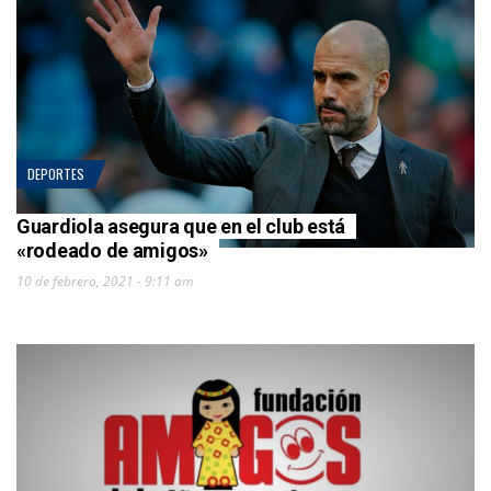
DEPORTES
Guardiola asegura que en el club está
«rodeado de amigos»
10 de febrero, 2021 - 9:11 am