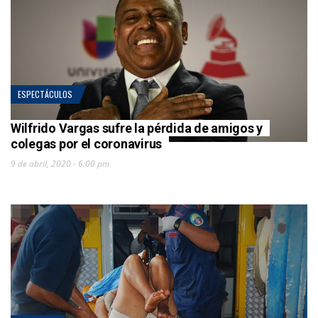
ESPECTÁCULOS
Wilfrido Vargas sufre la pérdida de amigos y
colegas por el coronavirus
9 de abril, 2020 - 6:00 pm