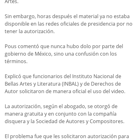
Artes.
Sin embargo, horas después el material ya no estaba
disponible en las redes oficiales de presidencia por no
tener la autorización.
Pous comentó que nunca hubo dolo por parte del
gobierno de México, sino una confusión con los
términos.
Explicó que funcionarios del Instituto Nacional de
Bellas Artes y Literatura (INBAL) y de Derechos de
Autor solicitaron de manera oficial el uso del video.
La autorización, según el abogado, se otorgó de
manera gratuita y en conjunto con la compañía
disquera y la Sociedad de Autores y Compositores.
El problema fue que les solicitaron autorización para