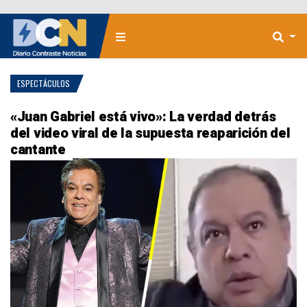
ESPECTÁCULOS
«Juan Gabriel está vivo»: La verdad detrás
del video viral de la supuesta reaparición del
cantante