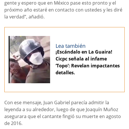
gente y espero que en México pase esto pronto y el
próximo año estaré en contacto con ustedes y les diré
la verdad”, añadió.
Lea también
¡Escándalo en La Guaira!
Cicpc señala al infame
‘Topo’: Revelan impactantes
detalles.
Con ese mensaje, Juan Gabriel parecía admitir la
leyenda a su alrededor, luego de que Joaquín Muñoz
asegurara que el cantante fingió su muerte en agosto
de 2016.