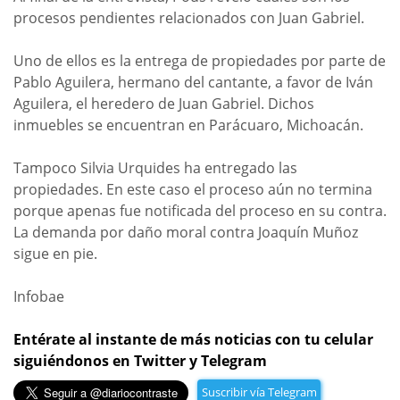
procesos pendientes relacionados con Juan Gabriel.
Uno de ellos es la entrega de propiedades por parte de
Pablo Aguilera, hermano del cantante, a favor de Iván
Aguilera, el heredero de Juan Gabriel. Dichos
inmuebles se encuentran en Parácuaro, Michoacán.
Tampoco Silvia Urquides ha entregado las
propiedades. En este caso el proceso aún no termina
porque apenas fue notificada del proceso en su contra.
La demanda por daño moral contra Joaquín Muñoz
sigue en pie.
Infobae
Entérate al instante de más noticias con tu celular
siguiéndonos en Twitter y Telegram
Suscribir vía Telegram