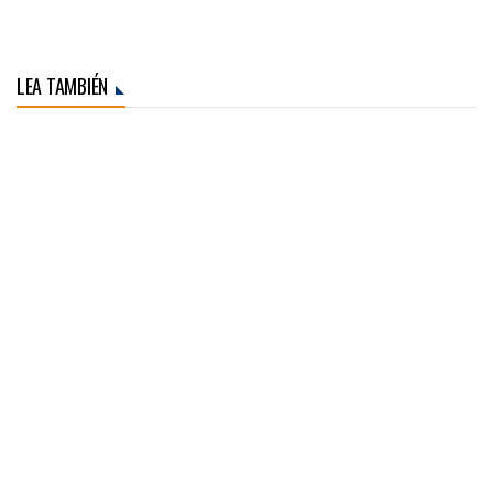
LEA TAMBIÉN