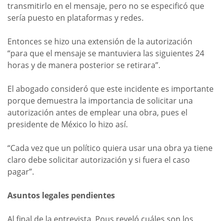
transmitirlo en el mensaje, pero no se especificó que
sería puesto en plataformas y redes.
Entonces se hizo una extensión de la autorización
“para que el mensaje se mantuviera las siguientes 24
horas y de manera posterior se retirara”.
El abogado consideró que este incidente es importante
porque demuestra la importancia de solicitar una
autorización antes de emplear una obra, pues el
presidente de México lo hizo así.
“Cada vez que un político quiera usar una obra ya tiene
claro debe solicitar autorización y si fuera el caso
pagar”.
Asuntos legales pendientes
Al final de la entrevista, Pous reveló cuáles son los