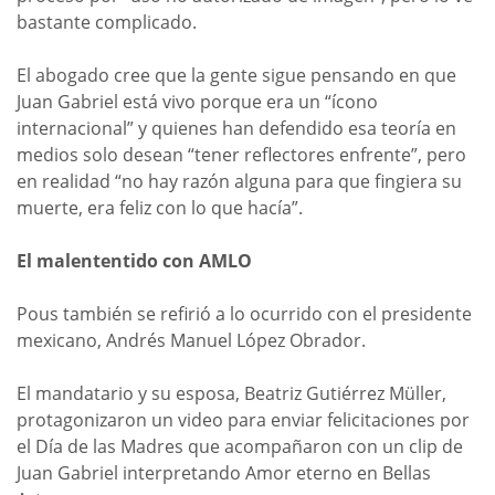
bastante complicado.
El abogado cree que la gente sigue pensando en que
Juan Gabriel está vivo porque era un “ícono
internacional” y quienes han defendido esa teoría en
medios solo desean “tener reflectores enfrente”, pero
en realidad “no hay razón alguna para que fingiera su
muerte, era feliz con lo que hacía”.
El malententido con AMLO
Pous también se refirió a lo ocurrido con el presidente
mexicano, Andrés Manuel López Obrador.
El mandatario y su esposa, Beatriz Gutiérrez Müller,
protagonizaron un video para enviar felicitaciones por
el Día de las Madres que acompañaron con un clip de
Juan Gabriel interpretando Amor eterno en Bellas