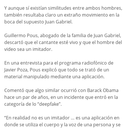
Y aunque sí existían similitudes entre ambos hombres,
también resultaba claro un extraño movimiento en la
boca del supuesto Juan Gabriel.
Guillermo Pous, abogado de la familia de Juan Gabriel,
descartó que el cantante esté vivo y que el hombre del
video sea un imitador.
En una entrevista para el programa radiofónico de
Javier Poza, Pous explicó que todo se trató de un
material manipulado mediante una aplicación.
Comentó que algo similar ocurrió con Barack Obama
hace un par de años, en un incidente que entró en la
categoría de lo “deepfake”.
“En realidad no es un imitador … es una aplicación en
donde se utiliza el cuerpo y la voz de una persona y se