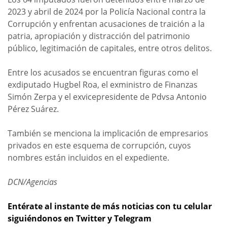
2023 y abril de 2024 por la Policía Nacional contra la
Corrupción y enfrentan acusaciones de traición a la
patria, apropiación y distracción del patrimonio
público, legitimación de capitales, entre otros delitos.
Entre los acusados se encuentran figuras como el
exdiputado Hugbel Roa, el exministro de Finanzas
Simón Zerpa y el exvicepresidente de Pdvsa Antonio
Pérez Suárez.
También se menciona la implicación de empresarios
privados en este esquema de corrupción, cuyos
nombres están incluidos en el expediente.
DCN/Agencias
Entérate al instante de más noticias con tu celular
siguiéndonos en Twitter y Telegram