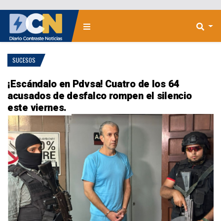
SUCESOS
¡Escándalo en Pdvsa! Cuatro de los 64
acusados de desfalco rompen el silencio
este viernes.