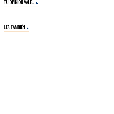
TU OPINIÓN VALE...
LEA TAMBIÉN