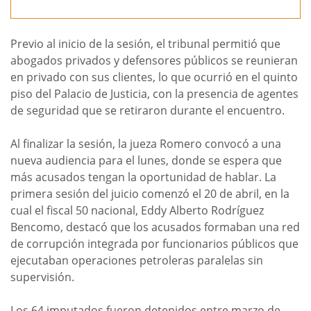
Previo al inicio de la sesión, el tribunal permitió que
abogados privados y defensores públicos se reunieran
en privado con sus clientes, lo que ocurrió en el quinto
piso del Palacio de Justicia, con la presencia de agentes
de seguridad que se retiraron durante el encuentro.
Al finalizar la sesión, la jueza Romero convocó a una
nueva audiencia para el lunes, donde se espera que
más acusados tengan la oportunidad de hablar. La
primera sesión del juicio comenzó el 20 de abril, en la
cual el fiscal 50 nacional, Eddy Alberto Rodríguez
Bencomo, destacó que los acusados formaban una red
de corrupción integrada por funcionarios públicos que
ejecutaban operaciones petroleras paralelas sin
supervisión.
Los 64 imputados fueron detenidos entre marzo de