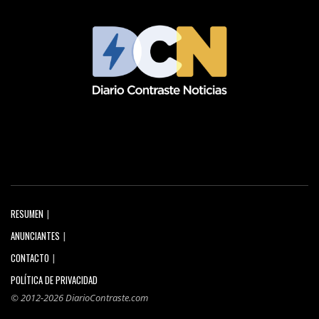
RESUMEN
ANUNCIANTES
CONTACTO
POLÍTICA DE PRIVACIDAD
© 2012-2026 DiarioContraste.com