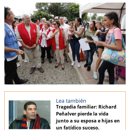
Lea también
Tragedia familiar: Richard
Peñalver pierde la vida
junto a su esposa e hijas en
un fatídico suceso.