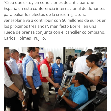
“Creo que estoy en condiciones de anticipar que
España en esta conferencia internacional de donantes
para paliar los efectos de la crisis migratoria
venezolana va a contribuir con 50 millones de euros en
los próximos tres años”, manifestó Borrell en una
rueda de prensa conjunta con el canciller colombiano,
Carlos Holmes Trujillo.