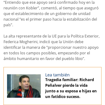
“Entiendo que ese apoyo será confirmado hoy en la
reunión con Kobler”, comentó, al tiempo que aseguró
que el establecimiento de un gobierno de unidad
nacional “es el primer paso hacia la estabilización del
país”.
La alta representante de la UE para la Política Exterior,
Federica Mogherini, indicó que la Unión debe
identificar la manera de “proporcionar nuestro apoyo
en todos los campos posibles, empezando por el
ámbito humanitario en favor del pueblo libio”.
Lea también
Tragedia familiar: Richard
Peñalver pierde la vida
junto a su esposa e hijas en
un fatídico suceso.