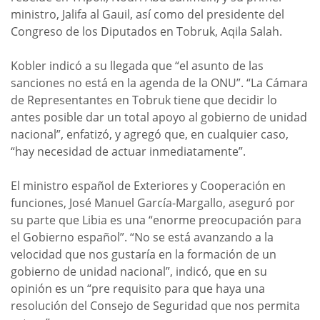
ministro, Jalifa al Gauil, así como del presidente del
Congreso de los Diputados en Tobruk, Aqila Salah.
Kobler indicó a su llegada que “el asunto de las
sanciones no está en la agenda de la ONU”. “La Cámara
de Representantes en Tobruk tiene que decidir lo
antes posible dar un total apoyo al gobierno de unidad
nacional”, enfatizó, y agregó que, en cualquier caso,
“hay necesidad de actuar inmediatamente”.
El ministro español de Exteriores y Cooperación en
funciones, José Manuel García-Margallo, aseguró por
su parte que Libia es una “enorme preocupación para
el Gobierno español”. “No se está avanzando a la
velocidad que nos gustaría en la formación de un
gobierno de unidad nacional”, indicó, que en su
opinión es un “pre requisito para que haya una
resolución del Consejo de Seguridad que nos permita