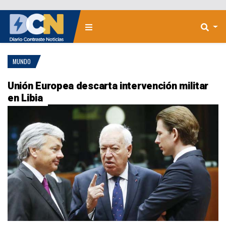
MUNDO
Unión Europea descarta intervención militar
en Libia