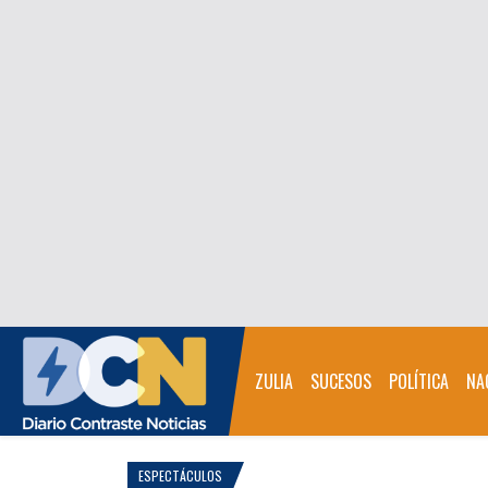
ZULIA
SUCESOS
POLÍTICA
NA
ESPECTÁCULOS