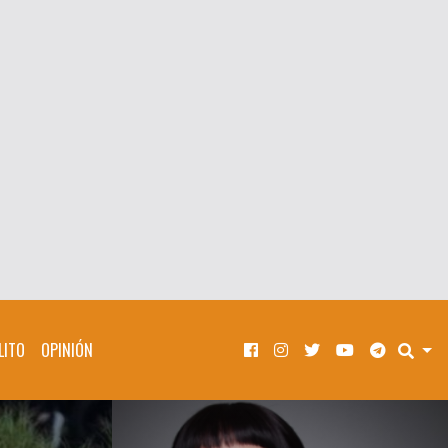
LITO
OPINIÓN