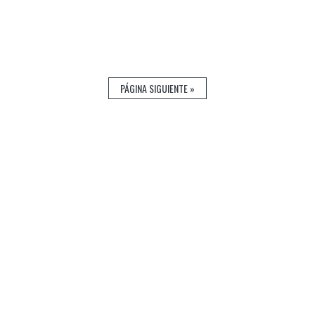
PÁGINA SIGUIENTE »