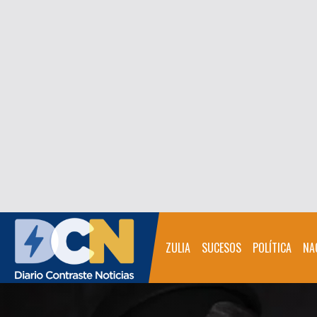
ZULIA
SUCESOS
POLÍTICA
NA