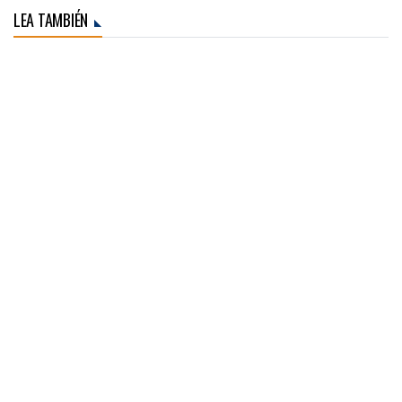
LEA TAMBIÉN