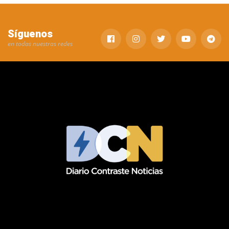
Síguenos
en todas nuestras redes