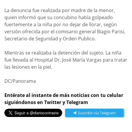
La denuncia fue realizada por madre de la menor,
quien informó que su concubino había golpeado
fuertemente a la niña por no dejar de llorar, según
versión ofrecida por el comisario general Biagio Parisi,
Secretario de Seguridad y Orden Publico.
Mientras se realizaba la detención del sujeto. La niña
fue llevada al Hospital Dr. José María Vargas para tratar
las lesiones en la piel.
DC/Panorama
Entérate al instante de más noticias con tu celular
siguiéndonos en Twitter y Telegram
Suscribir vía Telegram