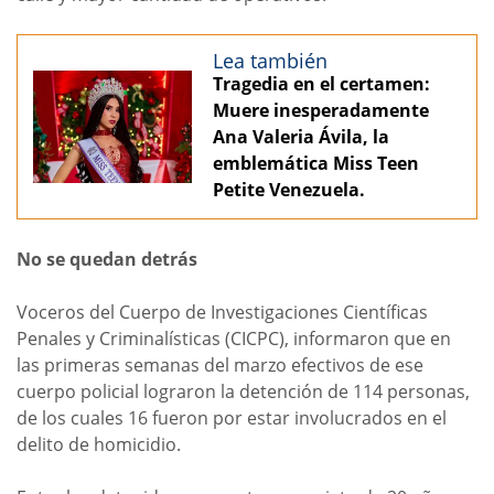
Lea también
Tragedia en el certamen:
Muere inesperadamente
Ana Valeria Ávila, la
emblemática Miss Teen
Petite Venezuela.
No se quedan detrás
Voceros del Cuerpo de Investigaciones Científicas
Penales y Criminalísticas (CICPC), informaron que en
las primeras semanas del marzo efectivos de ese
cuerpo policial lograron la detención de 114 personas,
de los cuales 16 fueron por estar involucrados en el
delito de homicidio.