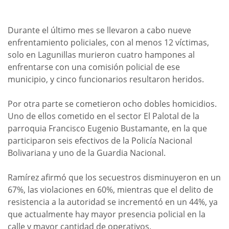
Durante el último mes se llevaron a cabo nueve
enfrentamiento policiales, con al menos 12 víctimas,
solo en Lagunillas murieron cuatro hampones al
enfrentarse con una comisión policial de ese
municipio, y cinco funcionarios resultaron heridos.
Por otra parte se cometieron ocho dobles homicidios.
Uno de ellos cometido en el sector El Palotal de la
parroquia Francisco Eugenio Bustamante, en la que
participaron seis efectivos de la Policía Nacional
Bolivariana y uno de la Guardia Nacional.
Ramírez afirmó que los secuestros disminuyeron en un
67%, las violaciones en 60%, mientras que el delito de
resistencia a la autoridad se incrementó en un 44%, ya
que actualmente hay mayor presencia policial en la
calle y mayor cantidad de operativos.