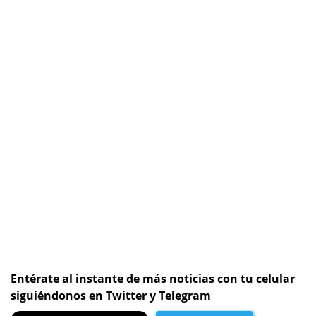
Entérate al instante de más noticias con tu celular
siguiéndonos en Twitter y Telegram