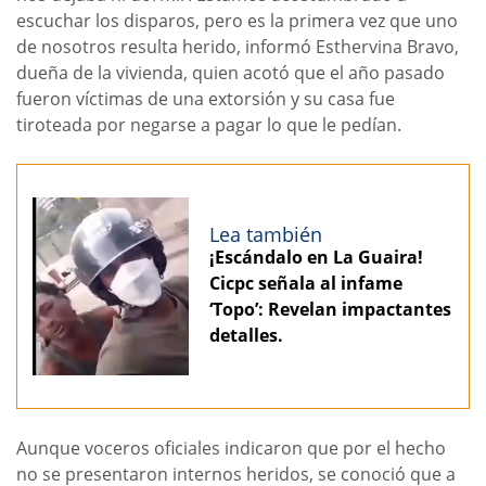
escuchar los disparos, pero es la primera vez que uno
de nosotros resulta herido, informó Esthervina Bravo,
dueña de la vivienda, quien acotó que el año pasado
fueron víctimas de una extorsión y su casa fue
tiroteada por negarse a pagar lo que le pedían.
Lea también
¡Escándalo en La Guaira!
Cicpc señala al infame
‘Topo’: Revelan impactantes
detalles.
Aunque voceros oficiales indicaron que por el hecho
no se presentaron internos heridos, se conoció que a