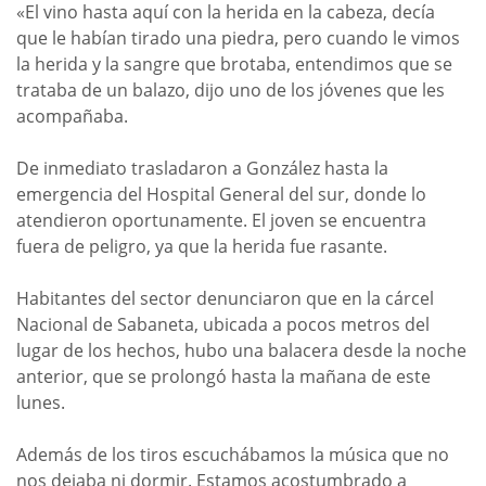
«El vino hasta aquí con la herida en la cabeza, decía
que le habían tirado una piedra, pero cuando le vimos
la herida y la sangre que brotaba, entendimos que se
trataba de un balazo, dijo uno de los jóvenes que les
acompañaba.
De inmediato trasladaron a González hasta la
emergencia del Hospital General del sur, donde lo
atendieron oportunamente. El joven se encuentra
fuera de peligro, ya que la herida fue rasante.
Habitantes del sector denunciaron que en la cárcel
Nacional de Sabaneta, ubicada a pocos metros del
lugar de los hechos, hubo una balacera desde la noche
anterior, que se prolongó hasta la mañana de este
lunes.
Además de los tiros escuchábamos la música que no
nos dejaba ni dormir. Estamos acostumbrado a