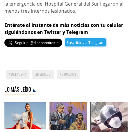
la emergencia del Hospital General del Sur llegaron al
menos tres internos lesionados.
Entérate al instante de más noticias con tu celular
siguiéndonos en Twitter y Telegram
Suscribir vía Telegram
BALACERA
HERIDOS
SUCESOS
LO MÁS LEÍDO