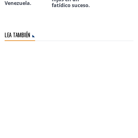
Venezuela.
fatídico suceso.
LEA TAMBIÉN