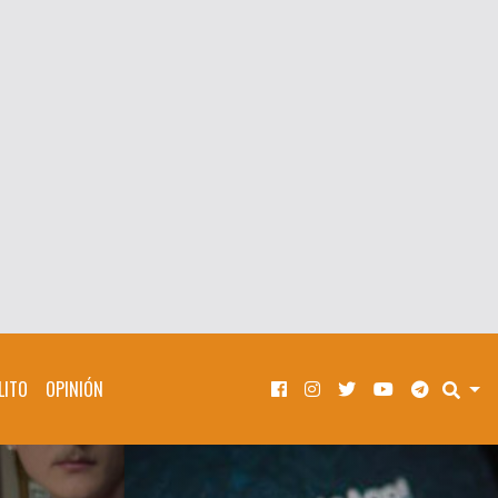
LITO
OPINIÓN