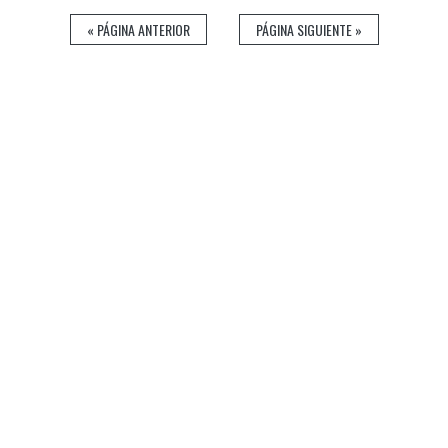
« PÁGINA ANTERIOR
PÁGINA SIGUIENTE »