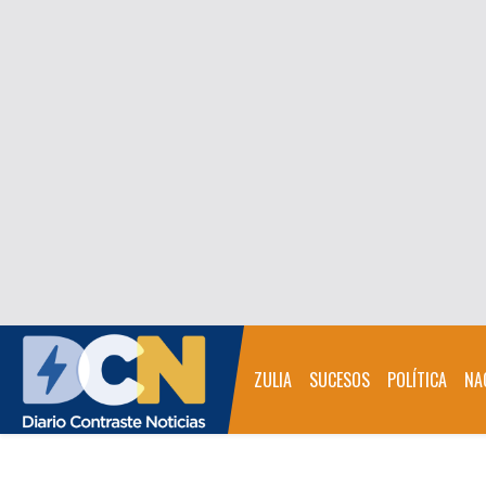
ZULIA
SUCESOS
POLÍTICA
NA