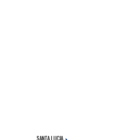
SANTA LUCIA