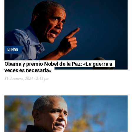
MUNDO
Obama y premio Nobel de la Paz: «La guerra a
veces es necesaria»
31 de enero, 2021 - 2:45 pm