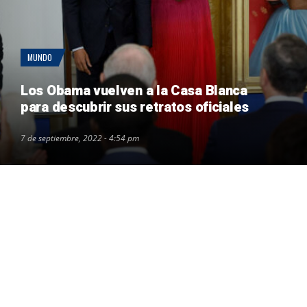
MUNDO
Los Obama vuelven a la Casa Blanca
para descubrir sus retratos oficiales
7 de septiembre, 2022 - 4:54 pm