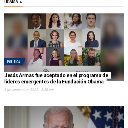
OBAMA
POLÍTICA
Jesús Armas fue aceptado en el programa de
líderes emergentes de la Fundación Obama
6 de septiembre, 2022 - 5:50 pm