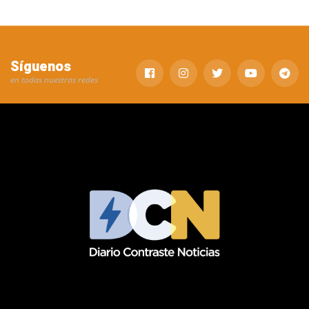
Síguenos
en todas nuestras redes