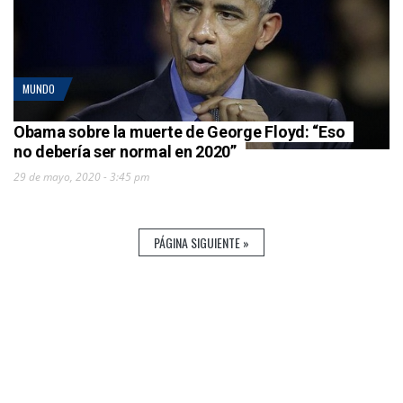
MUNDO
Obama sobre la muerte de George Floyd: “Eso
no debería ser normal en 2020”
29 de mayo, 2020 - 3:45 pm
PÁGINA SIGUIENTE »