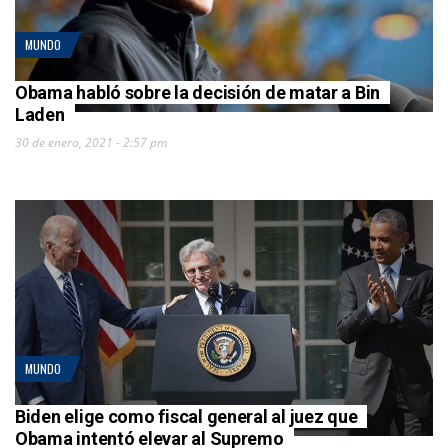
MUNDO
Obama habló sobre la decisión de matar a Bin
Laden
30 de enero, 2021 - 2:57 pm
MUNDO
Biden elige como fiscal general al juez que
Obama intentó elevar al Supremo