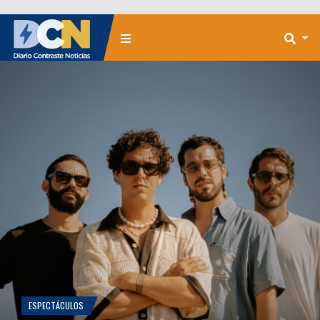
ESPECTÁCULOS