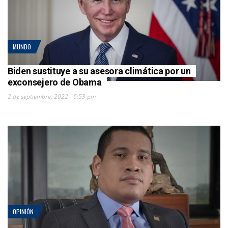
MUNDO
Biden sustituye a su asesora climática por un
exconsejero de Obama
2 de septiembre, 2022 - 6:53 pm
OPINIÓN