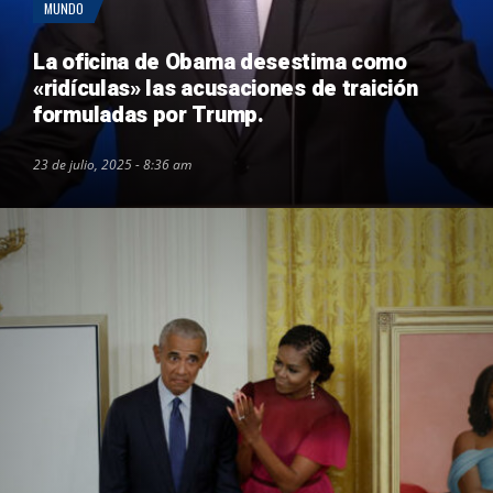
MUNDO
La oficina de Obama desestima como
«ridículas» las acusaciones de traición
formuladas por Trump.
23 de julio, 2025 - 8:36 am