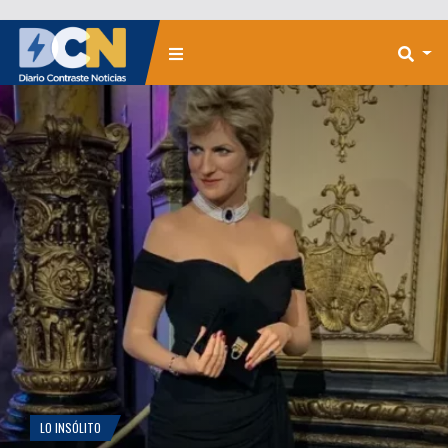
LO INSÓLITO