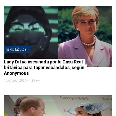
ESPECTÁCULOS
Lady Di fue asesinada por la Casa Real
británica para tapar escándalos, según
Anonymous
1 de junio, 2020 - 1:34 pm