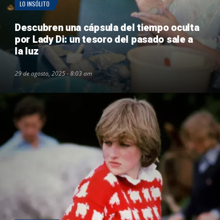
LO INSÓLITO
Descubren una cápsula del tiempo oculta
por Lady Di: un tesoro del pasado sale a
la luz
29 de agosto, 2025 - 8:03 am