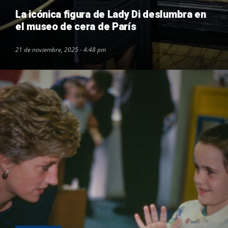
La icónica figura de Lady Di deslumbra en
el museo de cera de París
21 de noviembre, 2025 - 4:48 pm