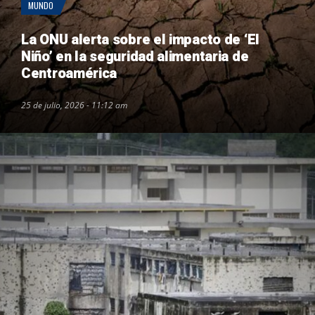
MUNDO
La ONU alerta sobre el impacto de ‘El
Niño’ en la seguridad alimentaria de
Centroamérica
25 de julio, 2026 - 11:12 am