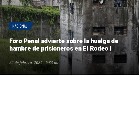
NACIONAL
Foro Penal advierte sobre la huelga de
hambre de prisioneros en El Rodeo I
22 de febrero, 2026 - 6:33 am