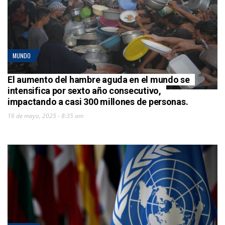
MUNDO
El aumento del hambre aguda en el mundo se
intensifica por sexto año consecutivo,
impactando a casi 300 millones de personas.
16 de mayo, 2025 - 8:35 am