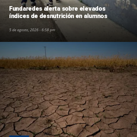
Fundaredes alerta sobre elevados
índices de desnutrición en alumnos
5 de agosto, 2026 - 6:58 pm