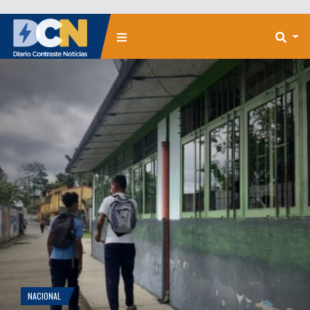
NACIONAL