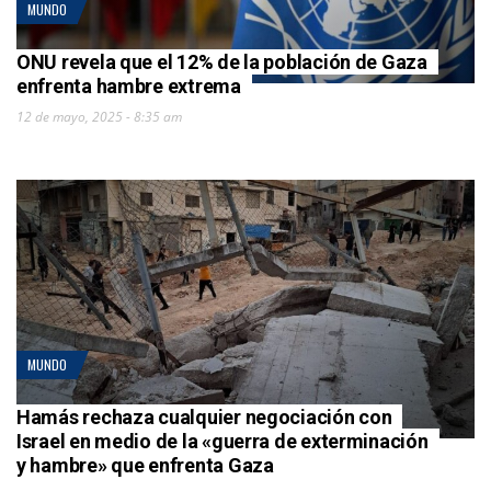
MUNDO
ONU revela que el 12% de la población de Gaza
enfrenta hambre extrema
12 de mayo, 2025 - 8:35 am
MUNDO
Hamás rechaza cualquier negociación con
Israel en medio de la «guerra de exterminación
y hambre» que enfrenta Gaza