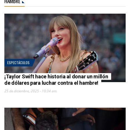
HAMBRE
ESPECTÁCULOS
¡Taylor Swift hace historia al donar un millón
de dólares para luchar contra el hambre!
25 de diciembre, 2025 - 10:34 am