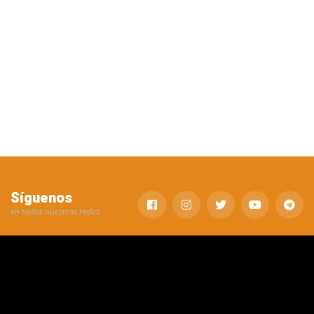
Síguenos
en todas nuestras redes