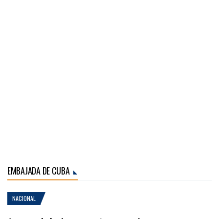
EMBAJADA DE CUBA
NACIONAL