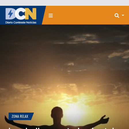
ZONA RELAX