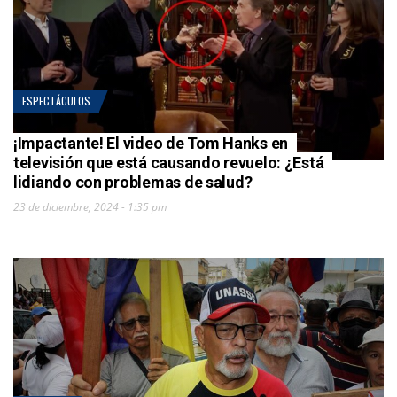
ESPECTÁCULOS
¡Impactante! El video de Tom Hanks en
televisión que está causando revuelo: ¿Está
lidiando con problemas de salud?
23 de diciembre, 2024 - 1:35 pm