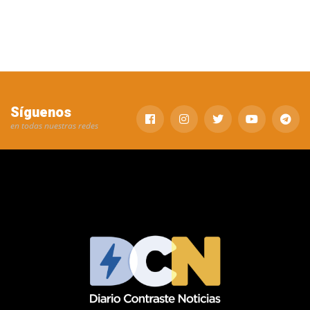
Síguenos
en todas nuestras redes