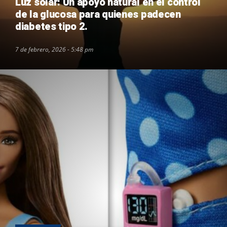
Luz solar: Un apoyo natural en el control
de la glucosa para quienes padecen
diabetes tipo 2.
7 de febrero, 2026 - 5:48 pm