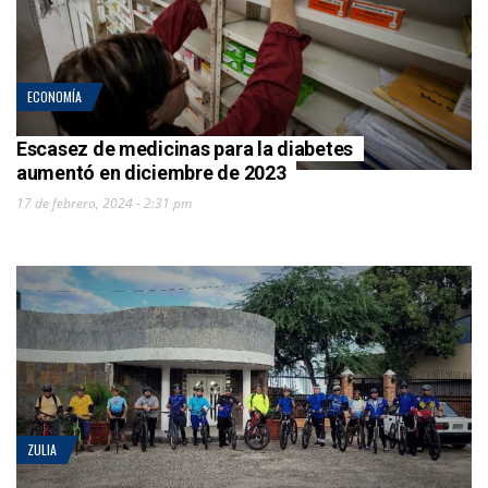
ECONOMÍA
Escasez de medicinas para la diabetes
aumentó en diciembre de 2023
17 de febrero, 2024 - 2:31 pm
ZULIA