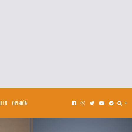
LITO
OPINIÓN