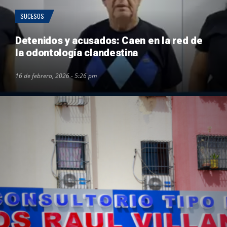
SUCESOS
Detenidos y acusados: Caen en la red de
la odontología clandestina
16 de febrero, 2026 - 5:26 pm