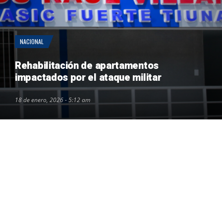
NACIONAL
Rehabilitación de apartamentos
impactados por el ataque militar
18 de enero, 2026 - 5:12 am