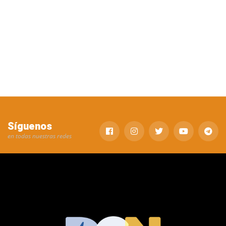
Síguenos
en todas nuestras redes