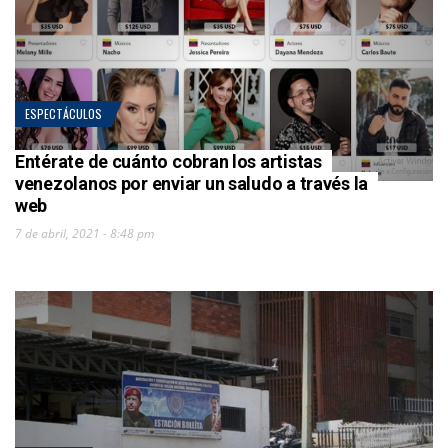
ESPECTÁCULOS
Entérate de cuánto cobran los artistas
venezolanos por enviar un saludo a través la
web
7 de abril, 2021 - 8:48 pm