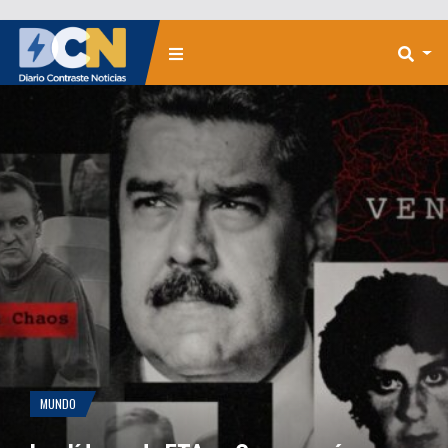
MUNDO