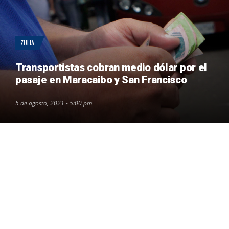
ZULIA
Transportistas cobran medio dólar por el
pasaje en Maracaibo y San Francisco
5 de agosto, 2021 - 5:00 pm