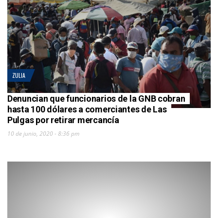
ZULIA
Denuncian que funcionarios de la GNB cobran
hasta 100 dólares a comerciantes de Las
Pulgas por retirar mercancía
10 de junio, 2020 - 8:36 pm