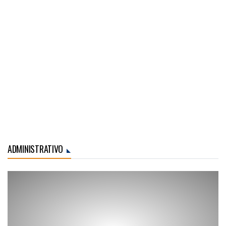
ADMINISTRATIVO