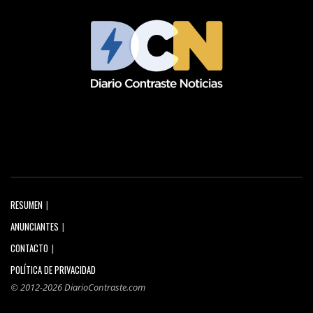
RESUMEN
ANUNCIANTES
CONTACTO
POLÍTICA DE PRIVACIDAD
© 2012-2026 DiarioContraste.com