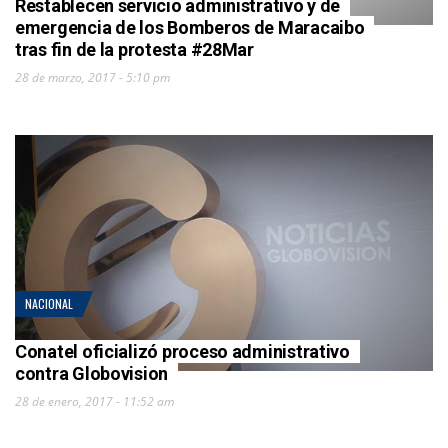
Restablecen servicio administrativo y de
emergencia de los Bomberos de Maracaibo
tras fin de la protesta #28Mar
28 de marzo, 2017 - 5:10 pm
NACIONAL
Conatel oficializó proceso administrativo
contra Globovision
28 de enero, 2017 - 11:52 am