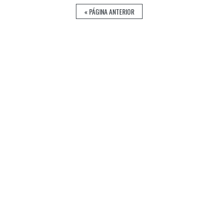
« PÁGINA ANTERIOR