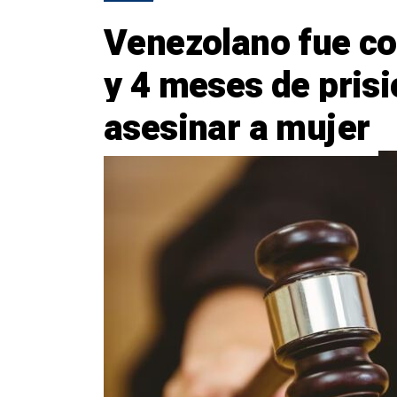
Venezolano fue c
y 4 meses de prisi
asesinar a mujer