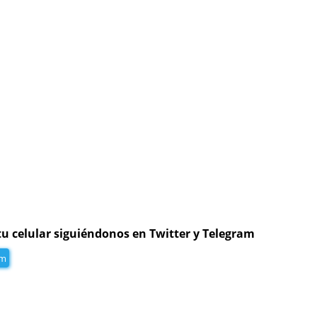
tu celular siguiéndonos en Twitter y Telegram
am