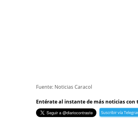
Fuente: Noticias Caracol
Entérate al instante de más noticias con 
Suscribir vía Telegr