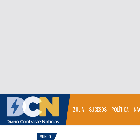
ZULIA
SUCESOS
POLÍTICA
NA
MUNDO