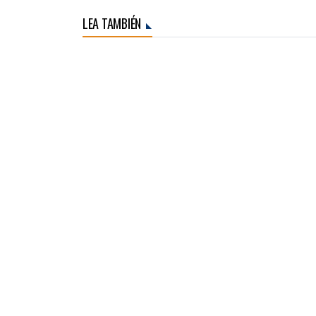
LEA TAMBIÉN