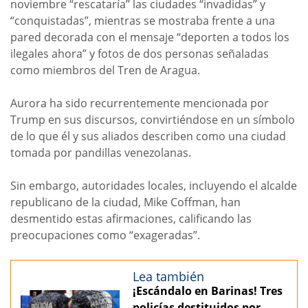
noviembre “rescataría” las ciudades “invadidas” y
“conquistadas”, mientras se mostraba frente a una
pared decorada con el mensaje “deporten a todos los
ilegales ahora” y fotos de dos personas señaladas
como miembros del Tren de Aragua.
Aurora ha sido recurrentemente mencionada por
Trump en sus discursos, convirtiéndose en un símbolo
de lo que él y sus aliados describen como una ciudad
tomada por pandillas venezolanas.
Sin embargo, autoridades locales, incluyendo el alcalde
republicano de la ciudad, Mike Coffman, han
desmentido estas afirmaciones, calificando las
preocupaciones como “exageradas”.
Lea también
¡Escándalo en Barinas! Tres
policías destituidos por