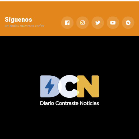
Síguenos
en todas nuestras redes