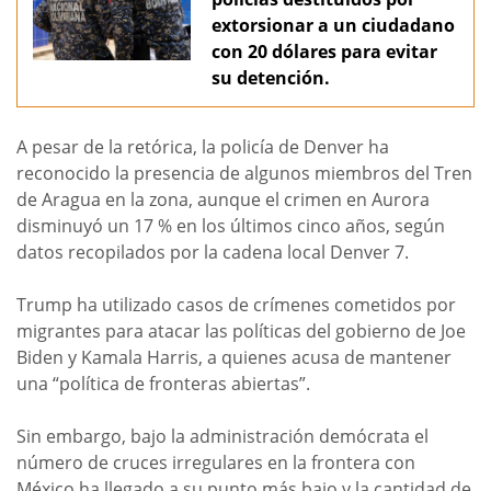
extorsionar a un ciudadano
con 20 dólares para evitar
su detención.
A pesar de la retórica, la policía de Denver ha
reconocido la presencia de algunos miembros del Tren
de Aragua en la zona, aunque el crimen en Aurora
disminuyó un 17 % en los últimos cinco años, según
datos recopilados por la cadena local Denver 7.
Trump ha utilizado casos de crímenes cometidos por
migrantes para atacar las políticas del gobierno de Joe
Biden y Kamala Harris, a quienes acusa de mantener
una “política de fronteras abiertas”.
Sin embargo, bajo la administración demócrata el
número de cruces irregulares en la frontera con
México ha llegado a su punto más bajo y la cantidad de