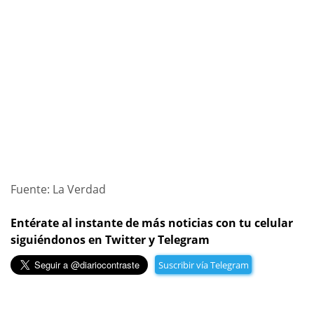
Fuente: La Verdad
Entérate al instante de más noticias con tu celular
siguiéndonos en Twitter y Telegram
Suscribir vía Telegram