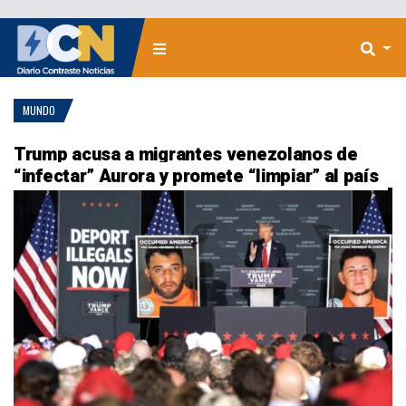
MUNDO
Trump acusa a migrantes venezolanos de
“infectar” Aurora y promete “limpiar” al país