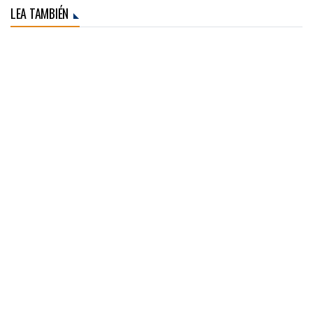
LEA TAMBIÉN