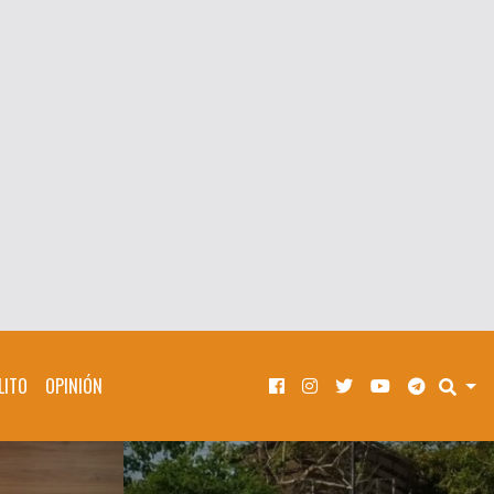
LITO
OPINIÓN