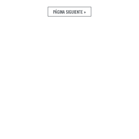
PÁGINA SIGUIENTE »