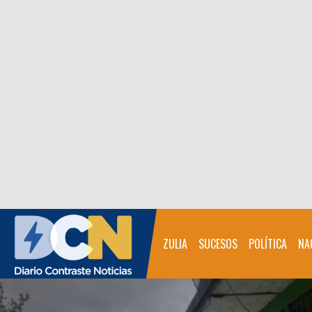
ZULIA
SUCESOS
POLÍTICA
NA