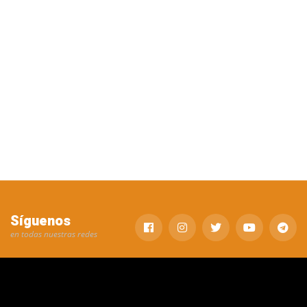
Síguenos
en todas nuestras redes