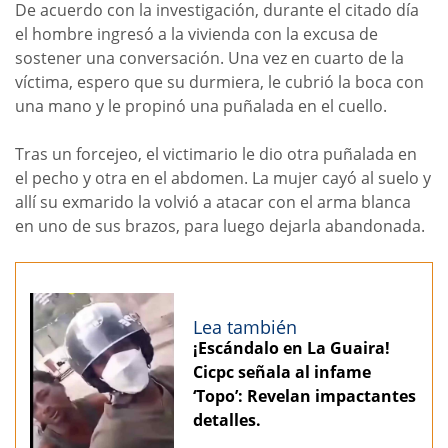
De acuerdo con la investigación, durante el citado día
el hombre ingresó a la vivienda con la excusa de
sostener una conversación. Una vez en cuarto de la
víctima, espero que su durmiera, le cubrió la boca con
una mano y le propinó una puñalada en el cuello.
Tras un forcejeo, el victimario le dio otra puñalada en
el pecho y otra en el abdomen. La mujer cayó al suelo y
allí su exmarido la volvió a atacar con el arma blanca
en uno de sus brazos, para luego dejarla abandonada.
Lea también
¡Escándalo en La Guaira!
Cicpc señala al infame
‘Topo’: Revelan impactantes
detalles.