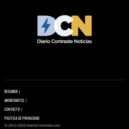
RESUMEN
ANUNCIANTES
CONTACTO
POLÍTICA DE PRIVACIDAD
© 2012-2026 DiarioContraste.com