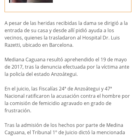
A pesar de las heridas recibidas la dama se dirigió a la
entrada de su casa y desde allí pidió ayuda a los
vecinos, quienes la trasladaron al Hospital Dr. Luis
Razetti, ubicado en Barcelona.
Mediana Caguana resultó aprehendido el 19 de mayo
de 2017, tras la denuncia efectuada por la víctima ante
la policía del estado Anzoátegui.
En el juicio, las Fiscalías 24ª de Anzoátegui y 47ª
Nacional ratificaron la acusación contra el hombre por
la comisión de femicidio agravado en grado de
frustración.
Tras la admisión de los hechos por parte de Medina
Caguana, el Tribunal 1º de Juicio dictó la mencionada