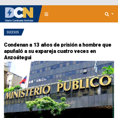
SUCESOS
Condenan a 13 años de prisión a hombre que
apuñaló a su expareja cuatro veces en
Anzoátegui