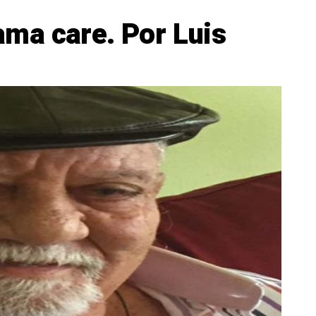
ma care. Por Luis