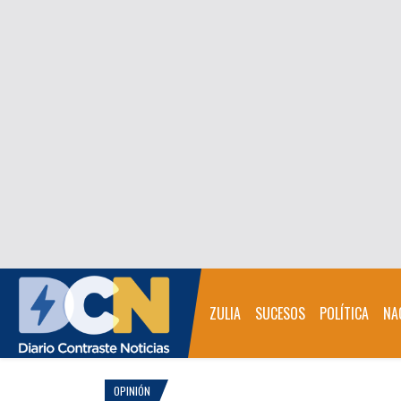
ZULIA
SUCESOS
POLÍTICA
NA
OPINIÓN