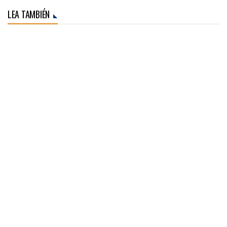
LEA TAMBIÉN