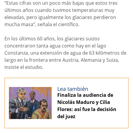
“Estas cifras son un poco más bajas que estos tres
últimos años cuando tuvimos temperaturas muy
elevadas, pero igualmente los glaciares perdieron
mucha masa”, señala el científico.
En los últimos 60 años, los glaciares suizos
concentraron tanta agua como hay en el lago
Constanza, una extensión de agua de 63 kilómetros de
largo en la frontera entre Austria, Alemania y Suiza,
insiste el estudio.
Lea también
Finaliza la audiencia de
Nicolás Maduro y Cilia
Flores: así fue la decisión
del juez