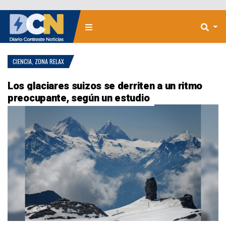
CIENCIA
,
ZONA RELAX
Los glaciares suizos se derriten a un ritmo
preocupante, según un estudio