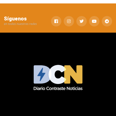
Síguenos
en todas nuestras redes