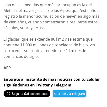
Una de las medidas que más preocupan es la del
Aletsch, el mayor glaciar de los Alpes, que “este año se
registró la menor acumulación de nieve” en algo más
de cien años, cuando comenzaron a realizarse estos
cálculos, subraya Huss.
El glaciar, que se extiende 86 km2 y se estima que
contiene 11.000 millones de toneladas de hielo, vio
retroceder su frente alrededor de 1 km desde
comienzos de siglo.
AFP
Entérate al instante de más noticias con tu celular
siguiéndonos en Twitter y Telegram
Suscribir vía Telegram