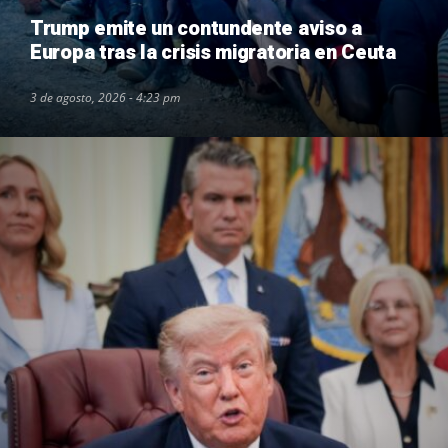
Trump emite un contundente aviso a
Europa tras la crisis migratoria en Ceuta
3 de agosto, 2026 - 4:23 pm