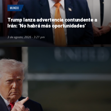
MUNDO
Trump lanza advertencia contundente a
Irán: ‘No habrá más oportunidades’
3 de agosto, 2026 - 3:21 pm