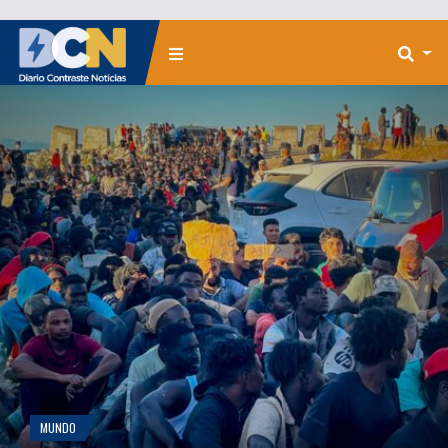
MUNDO