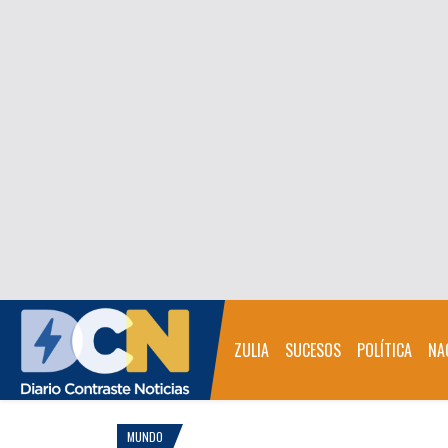
ZULIA
SUCESOS
POLÍTICA
NA
MUNDO