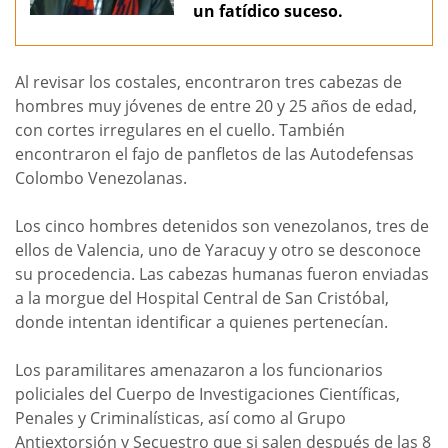
un fatídico suceso.
Al revisar los costales, encontraron tres cabezas de
hombres muy jóvenes de entre 20 y 25 años de edad,
con cortes irregulares en el cuello. También
encontraron el fajo de panfletos de las Autodefensas
Colombo Venezolanas.
Los cinco hombres detenidos son venezolanos, tres de
ellos de Valencia, uno de Yaracuy y otro se desconoce
su procedencia. Las cabezas humanas fueron enviadas
a la morgue del Hospital Central de San Cristóbal,
donde intentan identificar a quienes pertenecían.
Los paramilitares amenazaron a los funcionarios
policiales del Cuerpo de Investigaciones Científicas,
Penales y Criminalísticas, así como al Grupo
Antiextorsión y Secuestro que si salen después de las 8