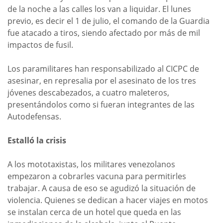
de la noche a las calles los van a liquidar. El lunes
previo, es decir el 1 de julio, el comando de la Guardia
fue atacado a tiros, siendo afectado por más de mil
impactos de fusil.
Los paramilitares han responsabilizado al CICPC de
asesinar, en represalia por el asesinato de los tres
jóvenes descabezados, a cuatro maleteros,
presentándolos como si fueran integrantes de las
Autodefensas.
Estalló la crisis
A los mototaxistas, los militares venezolanos
empezaron a cobrarles vacuna para permitirles
trabajar. A causa de eso se agudizó la situación de
violencia. Quienes se dedican a hacer viajes en motos
se instalan cerca de un hotel que queda en las