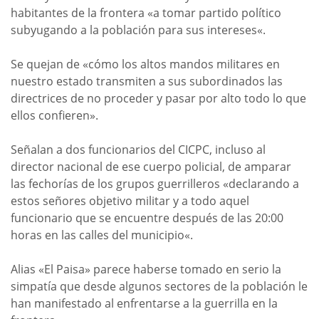
habitantes de la frontera «a tomar partido político
subyugando a la población para sus intereses«.
Se quejan de «cómo los altos mandos militares en
nuestro estado transmiten a sus subordinados las
directrices de no proceder y pasar por alto todo lo que
ellos confieren».
Señalan a dos funcionarios del CICPC, incluso al
director nacional de ese cuerpo policial, de amparar
las fechorías de los grupos guerrilleros «declarando a
estos señores objetivo militar y a todo aquel
funcionario que se encuentre después de las 20:00
horas en las calles del municipio«.
Alias «El Paisa» parece haberse tomado en serio la
simpatía que desde algunos sectores de la población le
han manifestado al enfrentarse a la guerrilla en la