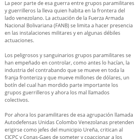
La peor parte de esa guerra entre grupos paramilitares
y guerrilleros la lleva quien habita en la frontera del
lado venezolano. La actuación de la Fuerza Armada
Nacional Bolivariana (FANB) se limita a hacer presencia
en las instalaciones militares y en algunas débiles
actuaciones.
Los peligrosos y sanguinarios grupos paramilitares se
han empeñado en controlar, como antes lo hacían, la
industria del contrabando que se mueve en toda la
franja fronteriza y que mueve millones de dólares, un
botín del cual han mordido parte importante los
grupos guerrilleros y ahora los mal llamados
colectivos.
Por ahora los paramilitares de esa agrupación llamada
Autodefensas Unidas Colombo Venezolanas pretenden
erigirse como jefes del municipio Ureña, critican al
CICPC y Conas-Gaes de someter y coaccionar a los