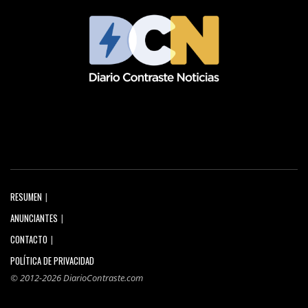
RESUMEN
ANUNCIANTES
CONTACTO
POLÍTICA DE PRIVACIDAD
© 2012-2026 DiarioContraste.com