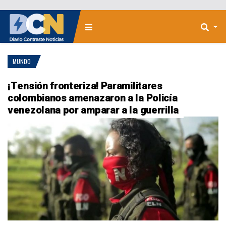
MUNDO
¡Tensión fronteriza! Paramilitares
colombianos amenazaron a la Policía
venezolana por amparar a la guerrilla