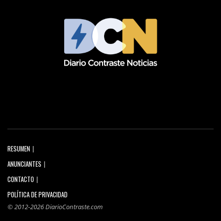
RESUMEN
ANUNCIANTES
CONTACTO
POLÍTICA DE PRIVACIDAD
© 2012-2026 DiarioContraste.com