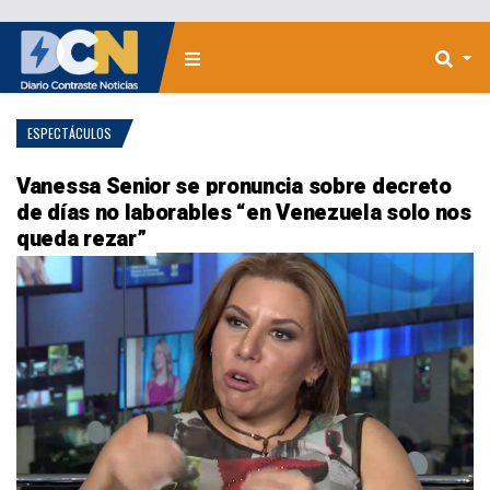
ESPECTÁCULOS
Vanessa Senior se pronuncia sobre decreto
de días no laborables “en Venezuela solo nos
queda rezar”