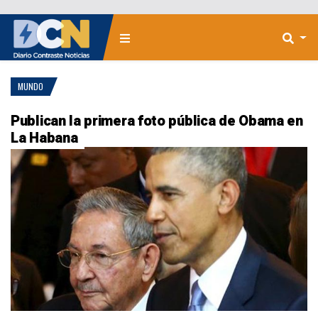
MUNDO
Publican la primera foto pública de Obama en
La Habana