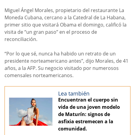
Miguel Ángel Morales, propietario del restaurante La
Moneda Cubana, cercano a la Catedral de La Habana,
primer sitio que visitará Obama el domingo, calificó la
visita de “un gran paso” en el proceso de
reconciliación.
“Por lo que sé, nunca ha habido un retrato de un
presidente norteamericano antes”, dijo Morales, de 41
años, a la AFP. Su negocio visitado por numerosos
comensales norteamericanos.
Lea también
Encuentran el cuerpo sin
vida de una joven modelo
de Maturín: signos de
asfixia estremecen a la
comunidad.