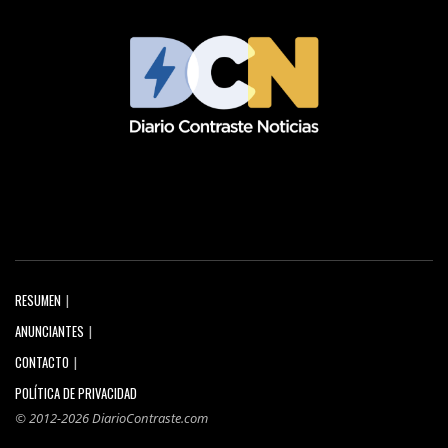
RESUMEN
ANUNCIANTES
CONTACTO
POLÍTICA DE PRIVACIDAD
© 2012-2026 DiarioContraste.com