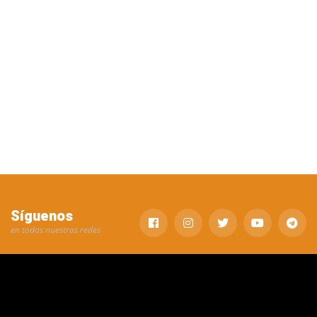
Síguenos
en todas nuestras redes