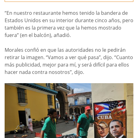
“En nuestro restaurante hemos tenido la bandera de
Estados Unidos en su interior durante cinco años, pero
también es la primera vez que la hemos mostrado
fuera” (en el balcón), añadió.
Morales confió en que las autoridades no le pedirán
retirar la imagen. “Vamos a ver qué pasa”, dijo. “Cuanto
más publicidad, mejor para mí, y será difícil para ellos
hacer nada contra nosotros”, dijo.