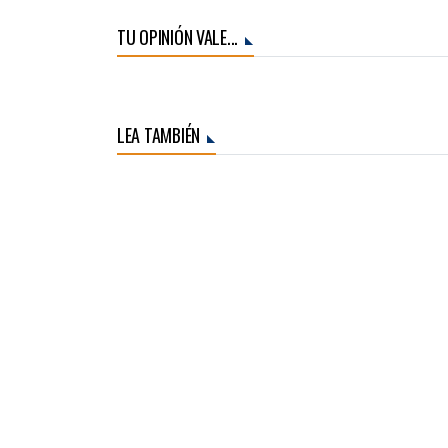
TU OPINIÓN VALE...
LEA TAMBIÉN