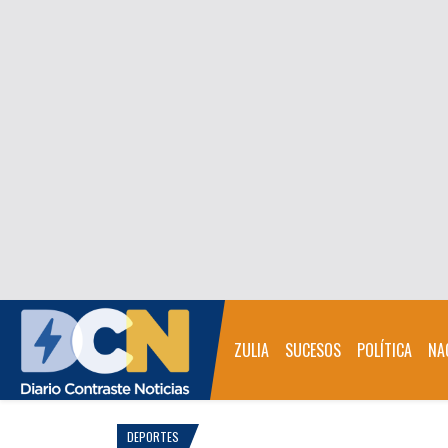
ZULIA
SUCESOS
POLÍTICA
NA
DEPORTES