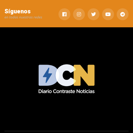
Síguenos
en todas nuestras redes