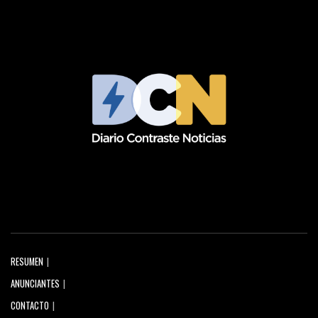
RESUMEN
ANUNCIANTES
CONTACTO