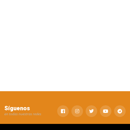
Síguenos
en todas nuestras redes